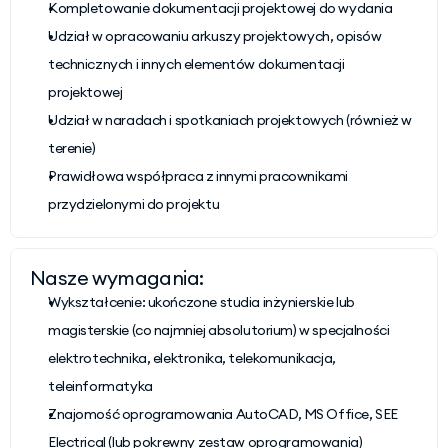
Kompletowanie dokumentacji projektowej do wydania
Udział w opracowaniu arkuszy projektowych, opisów 
technicznych i innych elementów dokumentacji 
projektowej
Udział w naradach i spotkaniach projektowych (również w 
terenie)
Prawidłowa współpraca z innymi pracownikami 
przydzielonymi do projektu
Nasze wymagania:
Wykształcenie: ukończone studia inżynierskie lub 
magisterskie (co najmniej absolutorium) w specjalności 
elektrotechnika, elektronika, telekomunikacja, 
teleinformatyka
Znajomość oprogramowania AutoCAD, MS Office, SEE 
Electrical (lub pokrewny zestaw oprogramowania)