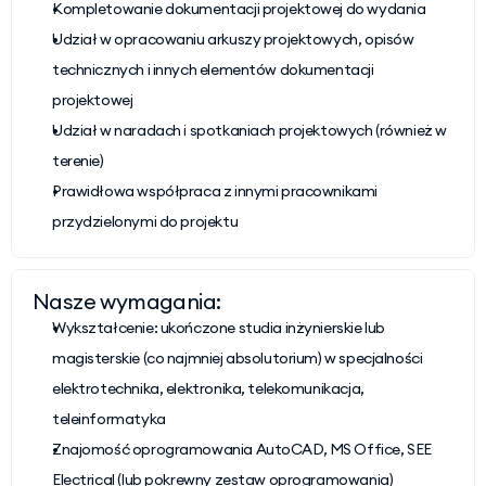
Kompletowanie dokumentacji projektowej do wydania
Udział w opracowaniu arkuszy projektowych, opisów 
technicznych i innych elementów dokumentacji 
projektowej
Udział w naradach i spotkaniach projektowych (również w 
terenie)
Prawidłowa współpraca z innymi pracownikami 
przydzielonymi do projektu
Nasze wymagania:
Wykształcenie: ukończone studia inżynierskie lub 
magisterskie (co najmniej absolutorium) w specjalności 
elektrotechnika, elektronika, telekomunikacja, 
teleinformatyka
Znajomość oprogramowania AutoCAD, MS Office, SEE 
Electrical (lub pokrewny zestaw oprogramowania)