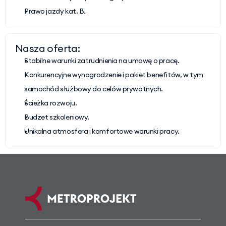
Prawo jazdy kat. B.
Nasza oferta:
Stabilne warunki zatrudnienia na umowę o pracę.
Konkurencyjne wynagrodzenie i pakiet benefitów, w tym 
samochód służbowy do celów prywatnych.
Ścieżka rozwoju.
Budżet szkoleniowy.
Unikalna atmosfera i komfortowe warunki pracy.