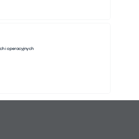
ch i operacyjnych